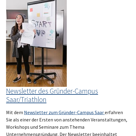
Newsletter des Gründer-Campus
Saar/Triathlon
Mit dem
Newsletter zum Gründer-Campus Saar
erfahren
Sie als einer der Ersten von anstehenden Veranstaltungen,
Workshops und Seminare zum Thema
Unternehmensgründung. Der Newsletter beeinhaltet