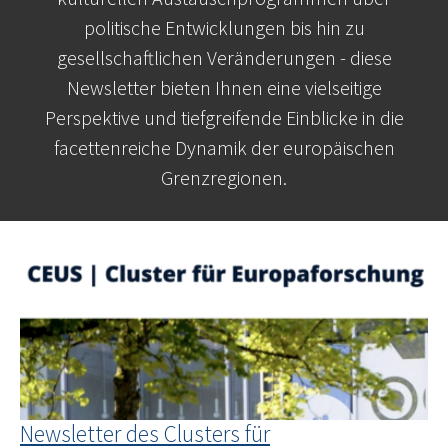
politische Entwicklungen bis hin zu
gesellschaftlichen Veränderungen - diese
Newsletter bieten Ihnen eine vielseitige
Perspektive und tiefgreifende Einblicke in die
facettenreiche Dynamik der europäischen
Grenzregionen.
Newsletter des Clusters für