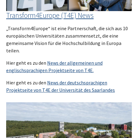
Transform4Europe (T4E) News
„Transform4Europe“ ist eine Partnerschaft, die sich aus 10
europäischen Universitäten zusammensetzt, die eine
gemeinsame Vision für die Hochschulbildung in Europa
teilen.
Hier geht es zu den
News der allgemeinen und
englischsprachigen Projektseite von T4E.
Hier geht es zu den
News der deutschsprachigen
Projektseite von T4E der Universität des Saarlandes