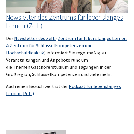
Newsletter des Zentrums für lebenslanges
Lernen (ZelL)
Der
Newsletter des ZelL
(
Zentrum für lebenslanges Lernen
& Zentrum für Schlüsselkompetenzen und
Hochschuldidaktik
) informiert Sie regelmäßig zu
Veranstaltungen und Angebote rund um
die Themen Gasthörerstudium und Tagungen in der
Großregion, Schlüsselkompetenzen und viele mehr.
Auch einen Besuch wert ist der
Podcast für lebenslanges
Lernen (PolL)
.