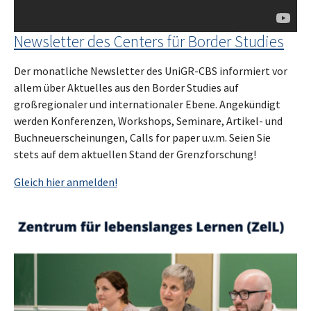
Newsletter des Centers für Border Studies
Der monatliche Newsletter des UniGR-CBS informiert vor
allem über Aktuelles aus den Border Studies auf
großregionaler und internationaler Ebene. Angekündigt
werden Konferenzen, Workshops, Seminare, Artikel- und
Buchneuerscheinungen, Calls for paper u.v.m. Seien Sie
stets auf dem aktuellen Stand der Grenzforschung!
Gleich hier anmelden!