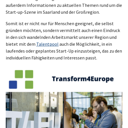
außerdem Informationen zu aktuellen Themen rund um die
Start-up-Szene im Saarland und der Großregion.
Somit ist er nicht nur für Menschen geeignet, die selbst
gründen möchten, sondern vermittelt auch einen Eindruck
in den sich wandelnden Arbeitsmarkt unserer Region und
bietet mit dem
Talentpool
auch die Möglichkeit, in ein
laufendes oder geplantes Start-Up einzusteigen, das zu den
individuellen Fähigkeiten und Interessen passt.