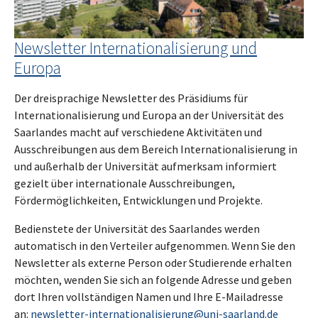
Newsletter Internationalisierung und
Europa
Der dreisprachige Newsletter des Präsidiums für
Internationalisierung und Europa an der Universität des
Saarlandes macht auf verschiedene Aktivitäten und
Ausschreibungen aus dem Bereich Internationalisierung in
und außerhalb der Universität aufmerksam informiert
gezielt über internationale Ausschreibungen,
Fördermöglichkeiten, Entwicklungen und Projekte.
Bedienstete der Universität des Saarlandes werden
automatisch in den Verteiler aufgenommen. Wenn Sie den
Newsletter als externe Person oder Studierende erhalten
möchten, wenden Sie sich an folgende Adresse und geben
dort Ihren vollständigen Namen und Ihre E-Mailadresse
an:
newsletter-internationalisierung@uni-saarland.de