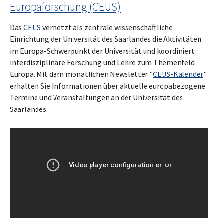
Europaforschung (CEUS)
Das
CEUS
vernetzt als zentrale wissenschaftliche
Einrichtung der Universität des Saarlandes die Aktivitäten
im Europa-Schwerpunkt der Universität und koordiniert
interdisziplinäre Forschung und Lehre zum Themenfeld
Europa. Mit dem monatlichen Newsletter "
CEUS-Kalender
"
erhalten Sie Informationen über aktuelle europabezogene
Termine und Veranstaltungen an der Universität des
Saarlandes.