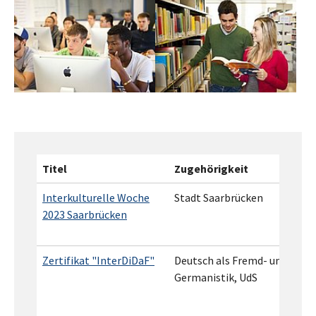
Titel
Zugehörigkeit
Interkulturelle Woche
Stadt Saarbrücken
2023 Saarbrücken
Zertifikat "InterDiDaF"
Deutsch als Fremd- und Zwei
Germanistik, UdS