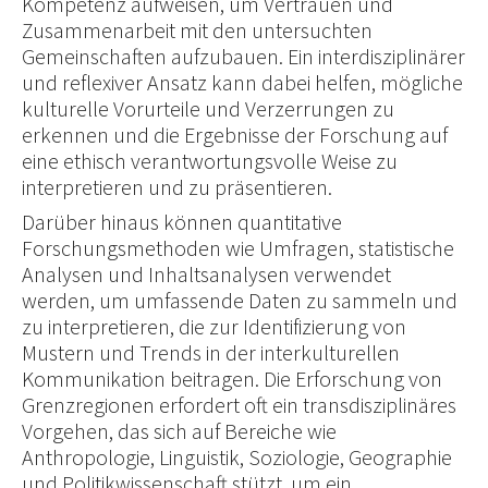
Kompetenz aufweisen, um Vertrauen und
Zusammenarbeit mit den untersuchten
Gemeinschaften aufzubauen. Ein interdisziplinärer
und reflexiver Ansatz kann dabei helfen, mögliche
kulturelle Vorurteile und Verzerrungen zu
erkennen und die Ergebnisse der Forschung auf
eine ethisch verantwortungsvolle Weise zu
interpretieren und zu präsentieren.
Darüber hinaus können quantitative
Forschungsmethoden wie Umfragen, statistische
Analysen und Inhaltsanalysen verwendet
werden, um umfassende Daten zu sammeln und
zu interpretieren, die zur Identifizierung von
Mustern und Trends in der interkulturellen
Kommunikation beitragen. Die Erforschung von
Grenzregionen erfordert oft ein transdisziplinäres
Vorgehen, das sich auf Bereiche wie
Anthropologie, Linguistik, Soziologie, Geographie
und Politikwissenschaft stützt, um ein