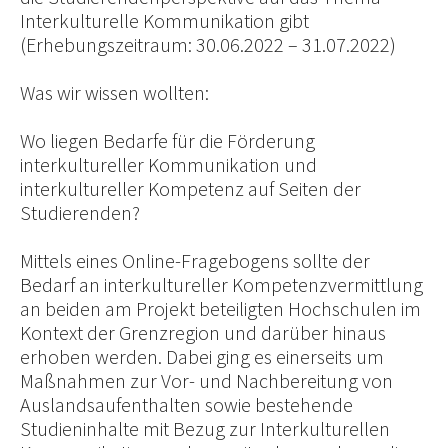
Interkulturelle Kommunikation gibt
(Erhebungszeitraum: 30.06.2022 – 31.07.2022)
Was wir wissen wollten:
Wo liegen Bedarfe für die Förderung
interkultureller Kommunikation und
interkultureller Kompetenz auf Seiten der
Studierenden?
Mittels eines Online-Fragebogens sollte der
Bedarf an interkultureller Kompetenzvermittlung
an beiden am Projekt beteiligten Hochschulen im
Kontext der Grenzregion und darüber hinaus
erhoben werden. Dabei ging es einerseits um
Maßnahmen zur Vor- und Nachbereitung von
Auslandsaufenthalten sowie bestehende
Studieninhalte mit Bezug zur Interkulturellen