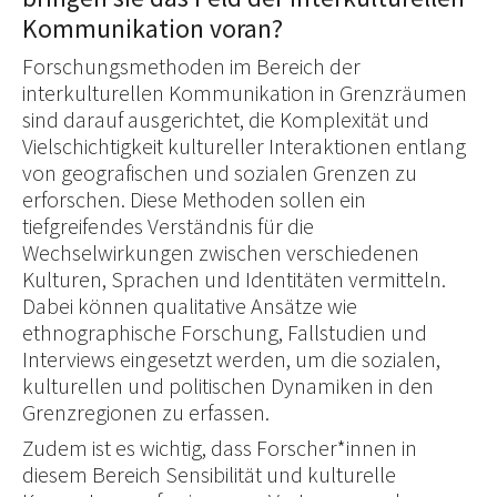
Kommunikation voran?
Forschungsmethoden im Bereich der
interkulturellen Kommunikation in Grenzräumen
sind darauf ausgerichtet, die Komplexität und
Vielschichtigkeit kultureller Interaktionen entlang
von geografischen und sozialen Grenzen zu
erforschen. Diese Methoden sollen ein
tiefgreifendes Verständnis für die
Wechselwirkungen zwischen verschiedenen
Kulturen, Sprachen und Identitäten vermitteln.
Dabei können qualitative Ansätze wie
ethnographische Forschung, Fallstudien und
Interviews eingesetzt werden, um die sozialen,
kulturellen und politischen Dynamiken in den
Grenzregionen zu erfassen.
Zudem ist es wichtig, dass Forscher*innen in
diesem Bereich Sensibilität und kulturelle