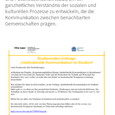
ganzheitliches Verständnis der sozialen und
kulturellen Prozesse zu entwickeln, die die
Kommunikation zwischen benachbarten
Gemeinschaften prägen.