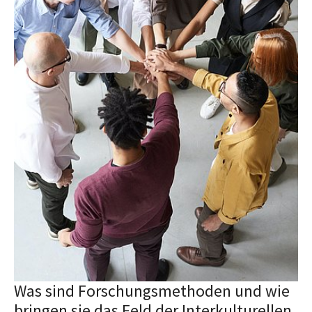
Was sind Forschungsmethoden und wie
bringen sie das Feld der Interkulturellen