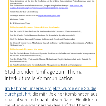
Studierenden-Umfrage zum Thema
Interkulturelle Kommunikation
Im Rahmen unseres Projekts wurde eine Studie
durchgeführt
, die mithilfe einer Kombination aus
qualitativen und quantitativen Daten Einblicke in
die Studierendenperspektive auf das Thema