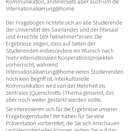
Kommunikation, andererseits aber auch um die
Internationalisierung@home.
Der Fragebogen richtete sich an alle Studierende
der Universität des Saarlandes und der htwsaar
und erreichte 169 Teilnehmer*innen. Die
Ergebnisse zeigen, dass auf Seiten der
Studierenden insbesondere ein Wunsch nach
mehr internationalen Kooperationsprojekten
vorherrscht, während
Internationalisierung@home vielen Studierenden
noch kein Begriff ist. Interkulturelle
Kommunikation wird von der Mehrheit als
zentrales (Querschnitts-)Thema genannt, das
aber noch weiter gestärkt werden sollte.
Sie interessieren sich für die Ergebnisse unserer
Fragebogenstudie? Wir haben für Sie eine
Präsentation vorbereitet, die Sie sich Anschauen
und Herunterladen können, indem Sie auf das