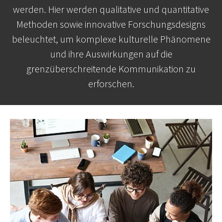
werden. Hier werden qualitative und quantitative
Methoden sowie innovative Forschungsdesigns
beleuchtet, um komplexe kulturelle Phänomene
und ihre Auswirkungen auf die
grenzüberschreitende Kommunikation zu
erforschen.