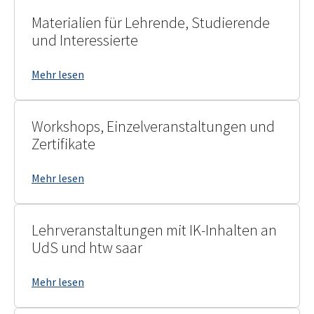
Materialien für Lehrende, Studierende
und Interessierte
Mehr lesen
Workshops, Einzelveranstaltungen und
Zertifikate
Mehr lesen
Lehrveranstaltungen mit IK-Inhalten an
UdS und htw saar
Mehr lesen